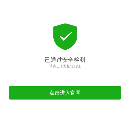
已通过安全检测
请点击下方按钮前往
点击进入官网